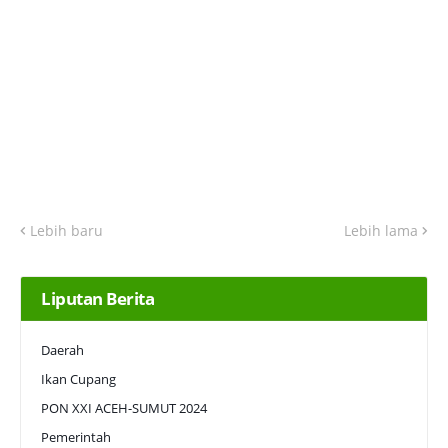
Lebih baru
Lebih lama
Liputan Berita
Daerah
Ikan Cupang
PON XXI ACEH-SUMUT 2024
Pemerintah