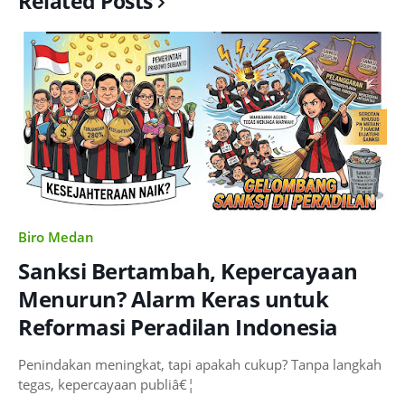
Related Posts
Biro Medan
Sanksi Bertambah, Kepercayaan
Menurun? Alarm Keras untuk
Reformasi Peradilan Indonesia
Penindakan meningkat, tapi apakah cukup? Tanpa langkah
tegas, kepercayaan publiâ€¦