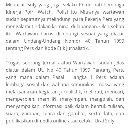
Menurut Sofy yang juga selaku Pemerhati Lembaga
Kinerja Polri Watch, Polisi itu Mitranya wartawan
sudah sepatutnya melindungi para Pekerja Pers yang
mengalami tindakan kriminal di lapangan. Oleh sebab
itu, Wartawan harus dilindungi sesuai yang diatur
dalam Undang-Undang Nomor 40 Tahun 1999
tentang Pers dan Kode Etik Jurnalistik.
"Tugas seorang Jurnalis atau Wartawan, sudah jelas
diatur dalam UU No 40 Tahun 1999 Tentang Pers,
yang mana dalam Pasal 1 angka 1 Pers adalah
lembaga sosial dan wahana komunikasi massa yang
melaksanakan kegiatan jurnalistik, meliputi, mencari,
memperoleh, memiliki, menyimpan, mengolah, dan
menyampaikan informasi baik dalam bentuk tulisan,
suara, gambar, suara dan gambar, serta data, dan
publikasikan dimedia online atau cetak,” Urai Sofy.