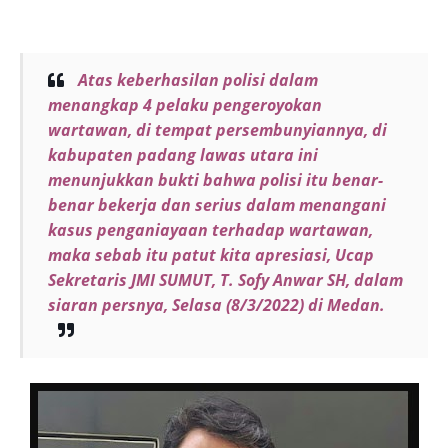
Atas keberhasilan polisi dalam
menangkap 4 pelaku pengeroyokan
wartawan, di tempat persembunyiannya, di
kabupaten padang lawas utara ini
menunjukkan bukti bahwa polisi itu benar-
benar bekerja dan serius dalam menangani
kasus penganiayaan terhadap wartawan,
maka sebab itu patut kita apresiasi, Ucap
Sekretaris JMI SUMUT, T. Sofy Anwar SH, dalam
siaran persnya, Selasa (8/3/2022) di Medan.