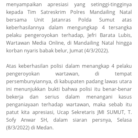
menyampaikan apresiasi yang setinggi-tingginya
kepada Tim Satreskrim Polres Mandailing Natal
bersama Unit Jatanras Polda Sumut atas
keberhasilannya dalam mengungkap 4 tersangka
pelaku pengeroyokan terhadap, Jefri Barata Lubis,
Wartawan Media Online, di Mandailing Natal hingga
korban nyaris babak belur, Jumat (4/3/2022).
Atas keberhasilan polisi dalam menangkap 4 pelaku
pengeroyokan wartawan, di tempat
persembunyiannya, di kabupaten padang lawas utara
ini menunjukkan bukti bahwa polisi itu benar-benar
bekerja dan serius dalam menangani kasus
penganiayaan terhadap wartawan, maka sebab itu
patut kita apresiasi, Ucap Sekretaris JMI SUMUT, T.
Sofy Anwar SH, dalam siaran persnya, Selasa
(8/3/2022) di Medan.