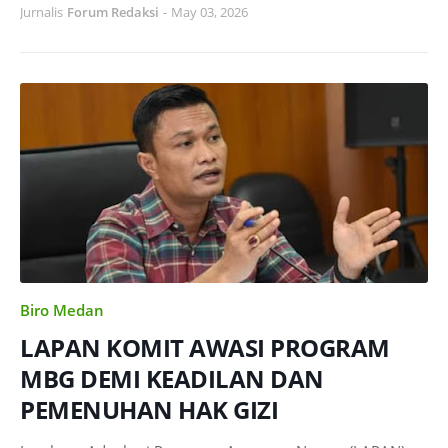
Jurnalis
Forum Redaksi
-
May 03, 2026
Biro Medan
LAPAN KOMIT AWASI PROGRAM
MBG DEMI KEADILAN DAN
PEMENUHAN HAK GIZI