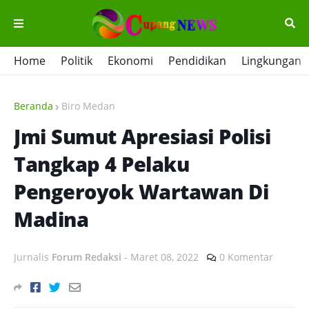
Home
Politik
Ekonomi
Pendidikan
Lingkungan
Beranda
Biro Medan
Jmi Sumut Apresiasi Polisi
Tangkap 4 Pelaku
Pengeroyok Wartawan Di
Madina
Jurnalis
Forum Redaksi
-
Maret 08, 2022
0 Komentar