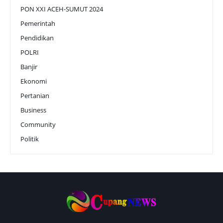
PON XXI ACEH-SUMUT 2024
Pemerintah
Pendidikan
POLRI
Banjir
Ekonomi
Pertanian
Business
Community
Politik