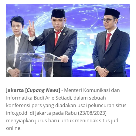
Jakarta [
Cupang News
]
- Menteri Komunikasi dan
Informatika Budi Arie Setiadi, dalam sebuah
konferensi pers yang diadakan usai peluncuran situs
info.go.id di Jakarta pada Rabu (23/08/2023)
menyiapkan jurus baru untuk menindak situs judi
online.