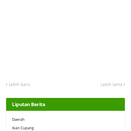
Lebih baru
Lebih lama
Liputan Berita
Daerah
Ikan Cupang