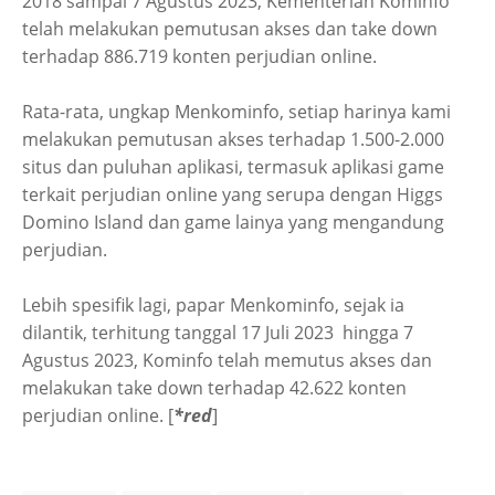
2018 sampai 7 Agustus 2023, Kementerian Kominfo
telah melakukan pemutusan akses dan take down
terhadap 886.719 konten perjudian online.
Rata-rata, ungkap Menkominfo, setiap harinya kami
melakukan pemutusan akses terhadap 1.500-2.000
situs dan puluhan aplikasi, termasuk aplikasi game
terkait perjudian online yang serupa dengan Higgs
Domino Island dan game lainya yang mengandung
perjudian.
Lebih spesifik lagi, papar Menkominfo, sejak ia
dilantik, terhitung tanggal 17 Juli 2023 hingga 7
Agustus 2023, Kominfo telah memutus akses dan
melakukan take down terhadap 42.622 konten
perjudian online. [
*red
]