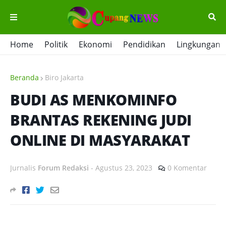
Home
Politik
Ekonomi
Pendidikan
Lingkungan
Beranda
Biro Jakarta
BUDI AS MENKOMINFO
BRANTAS REKENING JUDI
ONLINE DI MASYARAKAT
Jurnalis
Forum Redaksi
-
Agustus 23, 2023
0 Komentar