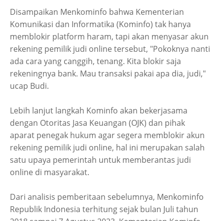
Disampaikan Menkominfo bahwa Kementerian
Komunikasi dan Informatika (Kominfo) tak hanya
memblokir platform haram, tapi akan menyasar akun
rekening pemilik judi online tersebut, "Pokoknya nanti
ada cara yang canggih, tenang. Kita blokir saja
rekeningnya bank. Mau transaksi pakai apa dia, judi,"
ucap Budi.
Lebih lanjut langkah Kominfo akan bekerjasama
dengan Otoritas Jasa Keuangan (OJK) dan pihak
aparat penegak hukum agar segera memblokir akun
rekening pemilik judi online, hal ini merupakan salah
satu upaya pemerintah untuk memberantas judi
online di masyarakat.
Dari analisis pemberitaan sebelumnya, Menkominfo
Republik Indonesia terhitung sejak bulan Juli tahun