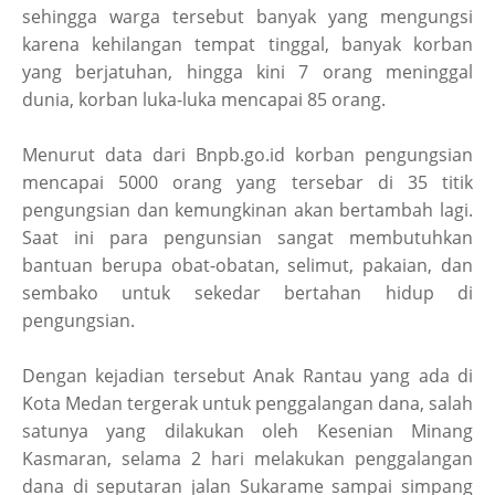
sehingga warga tersebut banyak yang mengungsi
karena kehilangan tempat tinggal, banyak korban
yang berjatuhan, hingga kini 7 orang meninggal
dunia, korban luka-luka mencapai 85 orang.
Menurut data dari Bnpb.go.id korban pengungsian
mencapai 5000 orang yang tersebar di 35 titik
pengungsian dan kemungkinan akan bertambah lagi.
Saat ini para pengunsian sangat membutuhkan
bantuan berupa obat-obatan, selimut, pakaian, dan
sembako untuk sekedar bertahan hidup di
pengungsian.
Dengan kejadian tersebut Anak Rantau yang ada di
Kota Medan tergerak untuk penggalangan dana, salah
satunya yang dilakukan oleh Kesenian Minang
Kasmaran, selama 2 hari melakukan penggalangan
dana di seputaran jalan Sukarame sampai simpang