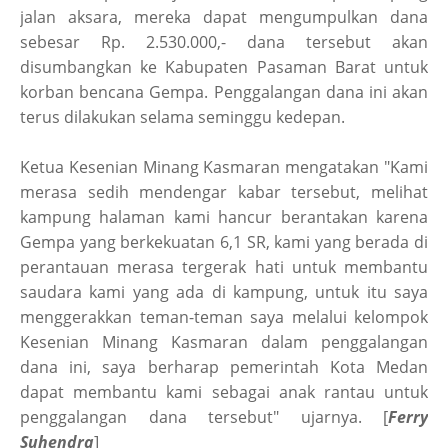
jalan aksara, mereka dapat mengumpulkan dana
sebesar Rp. 2.530.000,- dana tersebut akan
disumbangkan ke Kabupaten Pasaman Barat untuk
korban bencana Gempa. Penggalangan dana ini akan
terus dilakukan selama seminggu kedepan.
Ketua Kesenian Minang Kasmaran mengatakan "Kami
merasa sedih mendengar kabar tersebut, melihat
kampung halaman kami hancur berantakan karena
Gempa yang berkekuatan 6,1 SR, kami yang berada di
perantauan merasa tergerak hati untuk membantu
saudara kami yang ada di kampung, untuk itu saya
menggerakkan teman-teman saya melalui kelompok
Kesenian Minang Kasmaran dalam penggalangan
dana ini, saya berharap pemerintah Kota Medan
dapat membantu kami sebagai anak rantau untuk
penggalangan dana tersebut" ujarnya. [
Ferry
Suhendra
]