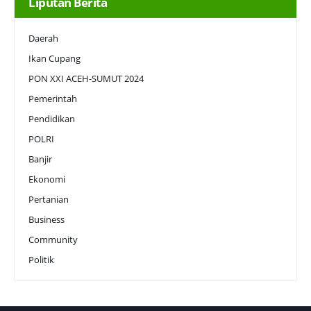
Liputan Berita
Daerah
Ikan Cupang
PON XXI ACEH-SUMUT 2024
Pemerintah
Pendidikan
POLRI
Banjir
Ekonomi
Pertanian
Business
Community
Politik