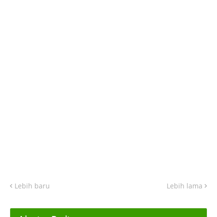
Lebih baru
Lebih lama