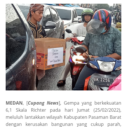
MEDAN
, [
Cupang News
], Gempa yang berkekuatan
6,1 Skala Richter pada hari Jumat (25/02/2022),
meluluh lantakkan wilayah Kabupaten Pasaman Barat
dengan kerusakan bangunan yang cukup parah,