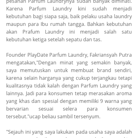
pesanan Parfum Laundrynya sudah banyak diminati.
Karena Parfum Laundry kini sudah menjadi
kebutuhan bagi siapa saja, baik pelaku usaha laundry
maupun para Ibu rumah tangga. Bahkan kebutuhan
akan Prafum Laundry ini menjadi salah satu
kebutuhan ketiga setelah sepatu dan tas.
Founder PlayDate Parfum Laundry, Fakriansyah Putra
mengatakan,"Dengan minat yang semakin banyak,
saya memutuskan untuk membuat brand sendiri,
karena selain harganya yang cukup terjangkau tetapi
kualitasnya tidak kalah dengan Parfum Laundry yang
lainnya. Jadi para konsumen tetap merasakan aroma
yang khas dan spesial dengan memiliki 9 warna yang
bervarian sesuai selera para konsumen
tersebut."ucap beliau sambil tersenyum.
"Sejauh ini yang saya lakukan pada usaha saya adalah