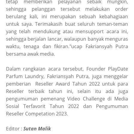
tetap memberikan pelayanan sebaik mungkin,
sehingga pelanggan tersebut melakukan order
berulang kali, ini merupakan sebuah kebahagiaan
untuk saya. Terimakasih buat seluruh teman-teman
yang telah mendukung atau mensupport acara ini,
sehingga berjalan lancar, walaupun banyak menguras
waktu, tenaga dan fikiran."ucap Fakriansyah Putra
bersama awak media.
Dalam rangkaian acara tersebut, Founder PlayDate
Parfum Laundry, Fakriansyah Putra, juga menggelar
pemberian Reseller Award Tahun 2022 untuk para
Reseller terbaik tahun ini, selain itu ada juga
pengumuman pemenang Video Challenge di Media
Sosial Terfavorit Tahun 2022 dan Pengumuman
Reseller Competation 2023.
Editor :
Sutan Malik