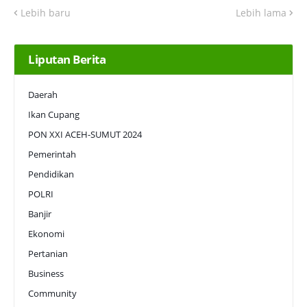
Lebih baru
Lebih lama
Liputan Berita
Daerah
Ikan Cupang
PON XXI ACEH-SUMUT 2024
Pemerintah
Pendidikan
POLRI
Banjir
Ekonomi
Pertanian
Business
Community