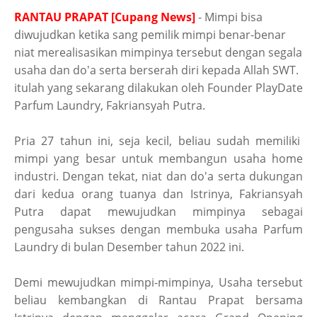
RANTAU PRAPAT [Cupang News]
- Mimpi bisa
diwujudkan ketika sang pemilik mimpi benar-benar
niat merealisasikan mimpinya tersebut dengan segala
usaha dan do'a serta berserah diri kepada Allah SWT.
itulah yang sekarang dilakukan oleh Founder PlayDate
Parfum Laundry, Fakriansyah Putra.
Pria 27 tahun ini, seja kecil, beliau sudah memiliki
mimpi yang besar untuk membangun usaha home
industri. Dengan tekat, niat dan do'a serta dukungan
dari kedua orang tuanya dan Istrinya, Fakriansyah
Putra dapat mewujudkan mimpinya sebagai
pengusaha sukses dengan membuka usaha Parfum
Laundry di bulan Desember tahun 2022 ini.
Demi mewujudkan mimpi-mimpinya, Usaha tersebut
beliau kembangkan di Rantau Prapat bersama